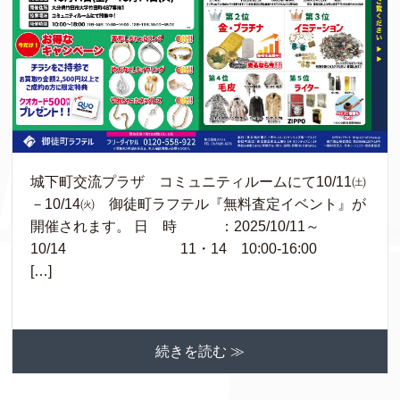
城下町交流プラザ コミュニティルームにて10/11㈯
－10/14㈫ 御徒町ラフテル『無料査定イベント』が
開催されます。 日 時 ：2025/10/11～
10/14 11・14 10:00-16:00
[…]
続きを読む ≫