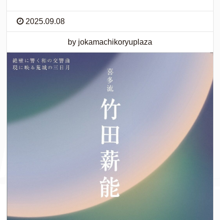
2025.09.08
by jokamachikoryuplaza