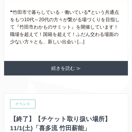
❝竹田市で暮らしている・働いている❞という共通点
をもつ10代～20代の方々が繋がる場づくりを目指し
て『竹田市わかものサミット』を開催しています！
職場を超えて！国籍を超えて！ふだん交わる場面の
少ない方々とも、新しい出会い […]
続きを読む ≫
イベント
【終了】【チケット取り扱い場所】
11/1(土)「喜多流 竹田薪能」