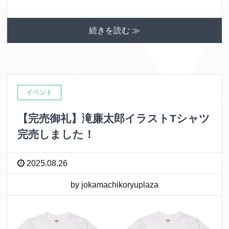
続きを読む ≫
イベント
【完売御礼】滝廉太郎イラストTシャツ
完売しました！
2025.08.26
by jokamachikoryuplaza