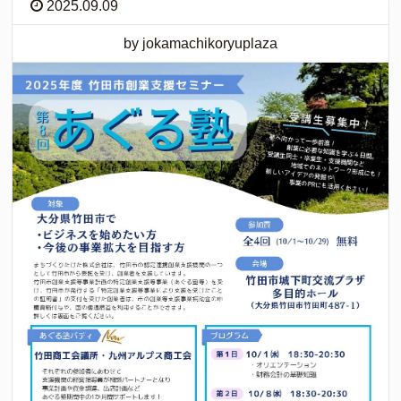
2025.09.09
by jokamachikoryuplaza