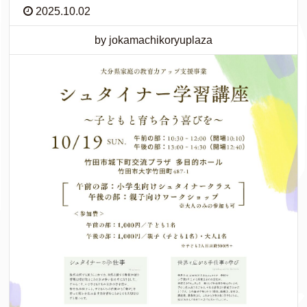
2025.10.02
by jokamachikoryuplaza