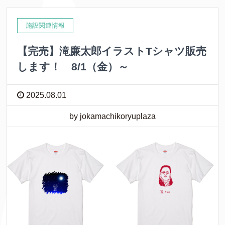
施設関連情報
【完売】滝廉太郎イラストTシャツ販売
します！ 8/1（金）～
2025.08.01
by jokamachikoryuplaza