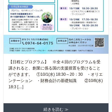
【日程とプログラム】 ※全４回のプログラムを受
講されると、創業に係る国の支援措置を受けること
ができます。 ①10/1(水) 18:30～20：30 ・オリエ
ンテーション ・財務会計の基礎知識 ②10/8(水)
18:3 […]
続きを読む ≫