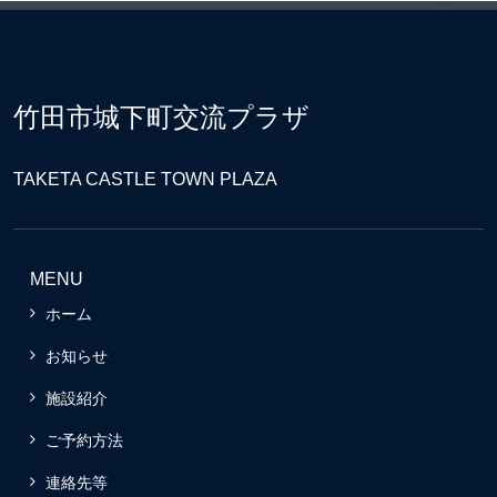
竹田市城下町交流プラザ
TAKETA CASTLE TOWN PLAZA
MENU
ホーム
お知らせ
施設紹介
ご予約方法
連絡先等