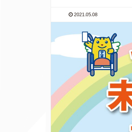
2021.05.08