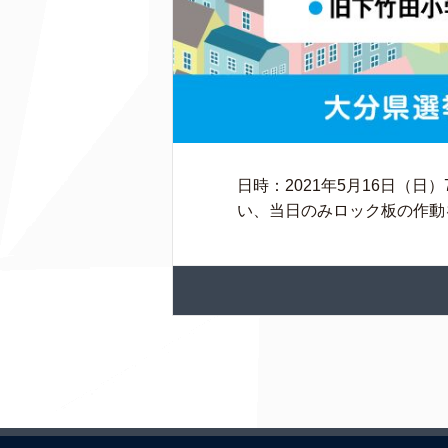
日時：2021年5月16日（日
い、当日のみロック板の作動