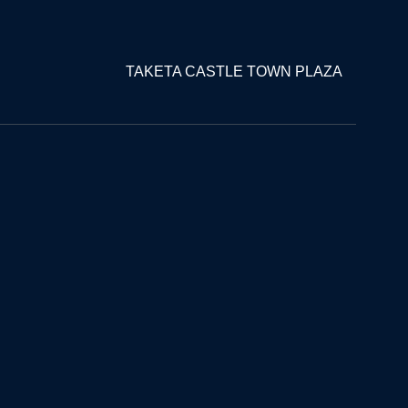
TAKETA CASTLE TOWN PLAZA