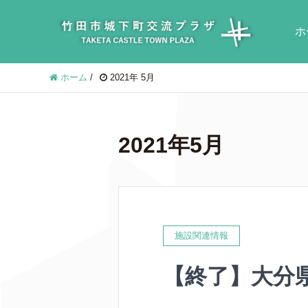
ホ
ホーム
/
2021年 5月
2021年5月
施設関連情報
【終了】大分