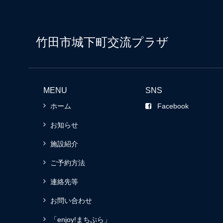
竹田市城下町交流プラザ
MENU
SNS
ホーム
Facebook
お知らせ
施設紹介
ご予約方法
連絡先等
お問い合わせ
「enjoy!まちぷら」