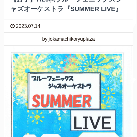
ャズオーケストラ『SUMMER LIVE』
2023.07.14
by jokamachikoryuplaza