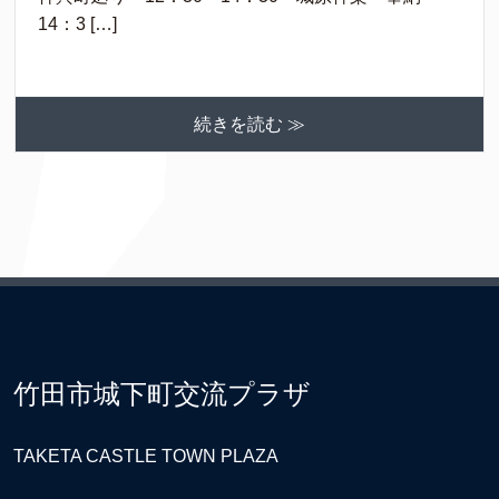
14：3 […]
続きを読む ≫
竹田市城下町交流プラザ
TAKETA CASTLE TOWN PLAZA