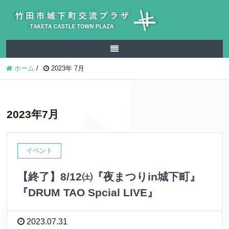
ホーム
/
2023年 7月
2023年7月
イベント
【終了】8/12㈯『夜まつりin城下町』
『DRUM TAO Spcial LIVE』
2023.07.31