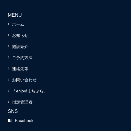
MENU
ホーム
お知らせ
施設紹介
ご予約方法
連絡先等
お問い合わせ
「enjoy!まちぷら」
指定管理者
SNS
Facebook