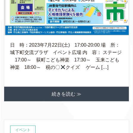
日 時：2023年7月22日(土) 17:00-20:00 場 所：
城下町交流プラザ イベント広場 内 容： ステージ
17:00～ 荻町こども神楽 17:30～ 玉来こども
神楽 18:00～ 税の〇
クイズ ゲーム […]
続きを読む ≫
イベント