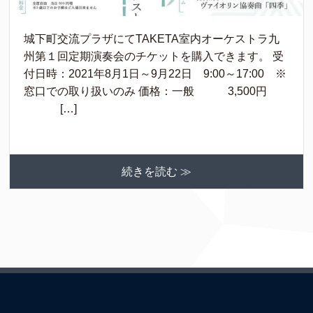
城下町交流プラザにてTAKETA室内オーケストラ九
州第１回定期演奏会のチケットを購入できます。 受
付日時：2021年8月1日～9月22日 9:00～17:00 ※
窓口での取り扱いのみ 価格：一般 3,500円
[…]
続きを読む ≫