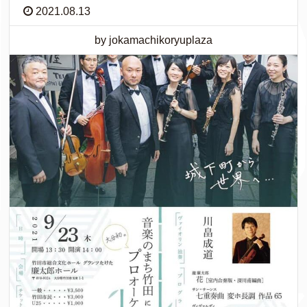
2021.08.13
by jokamachikoryuplaza