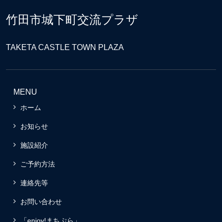
竹田市城下町交流プラザ
TAKETA CASTLE TOWN PLAZA
MENU
ホーム
お知らせ
施設紹介
ご予約方法
連絡先等
お問い合わせ
「enjoy!まちぷら」