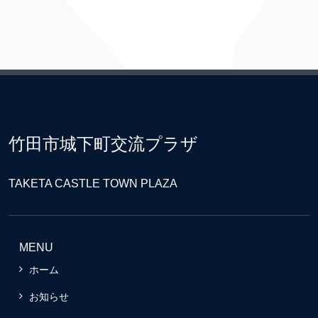
竹田市城下町交流プラザ
TAKETA CASTLE TOWN PLAZA
MENU
ホーム
お知らせ