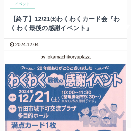
イベント
【終了】12/21㈯わくわくカード会『わ
くわく最後の感謝イベント』
2024.12.04
by jokamachikoryuplaza