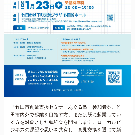
「竹田市創業支援セミナーあぐる塾」参加者や、竹
田市内外で起業を目指す方、または既に起業してい
る方を対象とした勉強会を開催します。ローカルビ
ジネスの課題や思いを共有し、意見交換を通じて新