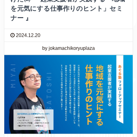
を元気にする仕事作りのヒント」セミ
ナー 』
2024.12.20
by jokamachikoryuplaza