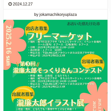
2024.12.27
by jokamachikoryuplaza