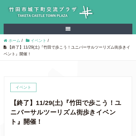
ホーム
/
イベント
/
【終了】11/29(土)『竹田で歩こう！ユニバーサルツーリズム街歩きイ
ベント』開催！
イベント
【終了】11/29(土)『竹田で歩こう！ユ
ニバーサルツーリズム街歩きイベン
ト』開催！