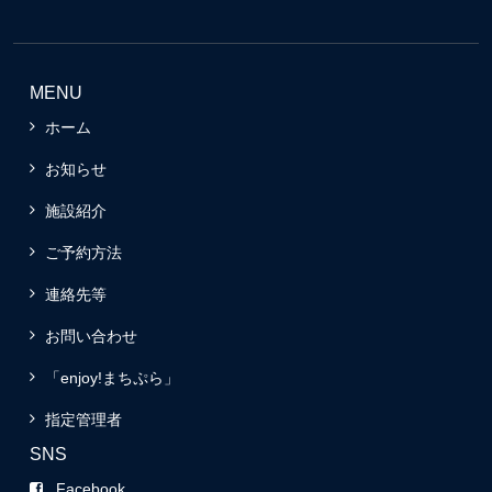
MENU
ホーム
お知らせ
施設紹介
ご予約方法
連絡先等
お問い合わせ
「enjoy!まちぷら」
指定管理者
SNS
Facebook