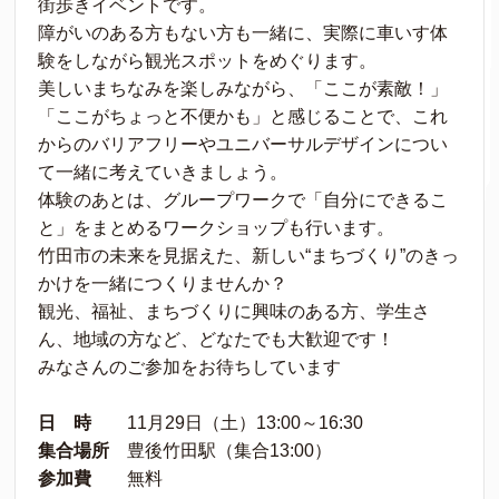
街歩きイベントです。
障がいのある方もない方も一緒に、実際に車いす体
験をしながら観光スポットをめぐります。
美しいまちなみを楽しみながら、「ここが素敵！」
「ここがちょっと不便かも」と感じることで、これ
からのバリアフリーやユニバーサルデザインについ
て一緒に考えていきましょう。
体験のあとは、グループワークで「自分にできるこ
と」をまとめるワークショップも行います。
竹田市の未来を見据えた、新しい“まちづくり”のきっ
かけを一緒につくりませんか？
観光、福祉、まちづくりに興味のある方、学生さ
ん、地域の方など、どなたでも大歓迎です！
みなさんのご参加をお待ちしています
日 時
11月29日（土）13:00～16:30
集合場所
豊後竹田駅（集合13:00）
参加費
無料