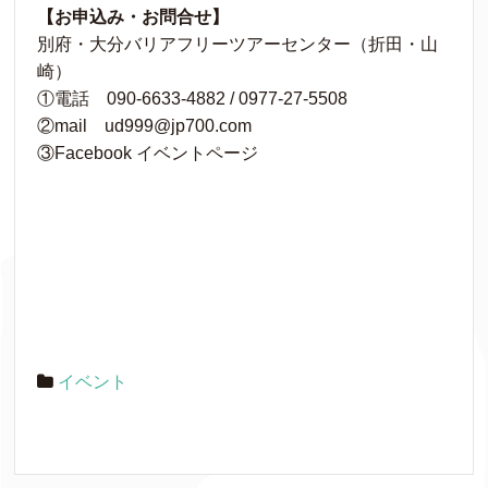
【お申込み・お問合せ】
別府・大分バリアフリーツアーセンター（折田・山
崎）
①電話 090-6633-4882 / 0977-27-5508
②mail ud999@jp700.com
③Facebook イベントページ
イベント