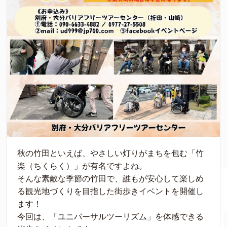
秋の竹田といえば、やさしい灯りがまちを包む「竹
楽（ちくらく）」が有名ですよね。
そんな素敵な季節の竹田で、誰もが安心して楽しめ
る観光地づくりを目指した街歩きイベントを開催し
ます！
今回は、「ユニバーサルツーリズム」を体感できる