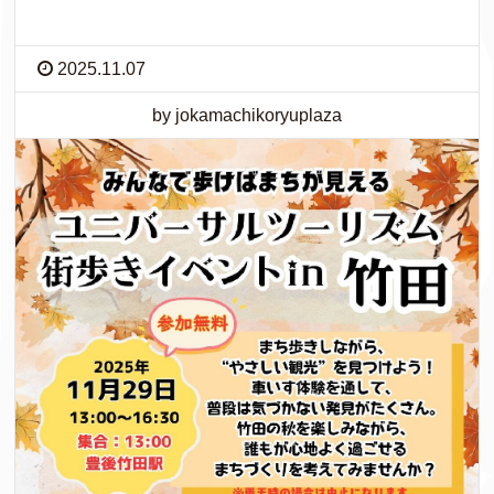
2025.11.07
by jokamachikoryuplaza