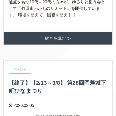
通点をもつ10代～20代の方々が、ゆるりと集う会と
して『竹田市わかものサミット』を開催していま
す。 職場を超えて！国籍を超え […]
続きを読む ≫
イベント
【終了】【2/13～3/8】 第28回岡藩城下
町ひなまつり
2026.02.05