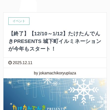
イベント
【終了】【12/10～1/12】たけたんでん
きPRESENTS 城下町イルミネーション
が今年もスタート！
2025.12.11
by jokamachikoryuplaza