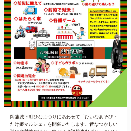
岡藩城下町ひなまつりにあわせて「ひいなあそび・
たけ姫マルシェ」を開催いたします。昔なつかしい