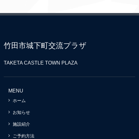
竹田市城下町交流プラザ
TAKETA CASTLE TOWN PLAZA
MENU
ホーム
お知らせ
施設紹介
ご予約方法