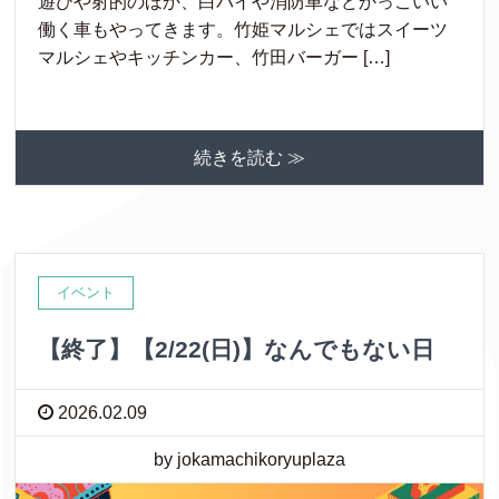
遊びや射的のほか、白バイや消防車などかっこいい
働く車もやってきます。竹姫マルシェではスイーツ
マルシェやキッチンカー、竹田バーガー […]
続きを読む ≫
イベント
【終了】【2/22(日)】なんでもない日
2026.02.09
by jokamachikoryuplaza