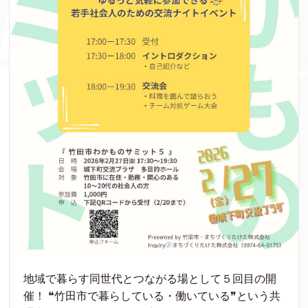
地域で暮らす同世代とつながる場として５回目の開
催！ ❝竹田市で暮らしている・働いている❞という共