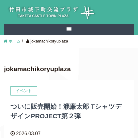
ホーム
/
jokamachikoryuplaza
jokamachikoryuplaza
イベント
ついに販売開始！瀧廉太郎 Tシャツデ
ザインPROJECT第２弾
2026.03.07