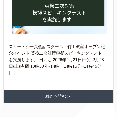
スリー・シー英会話スクール 竹田教室オープン記
念イベント 英検二次対策模擬スピーキングテスト
を実施します。 日にち:2026年2月21日(土)、2月28
日(土)時 間:13時30分~14時、14時15分~14時45分
[…]
続きを読む ≫