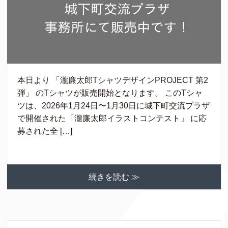
本日より 「瀧廉太郎TシャツデザインPROJECT 第2
弾」 のTシャツが販売開始となります。 このTシャ
ツは、2026年1月24日〜1月30日に城下町交流プラザ
で開催された「瀧廉太郎イラストコンテスト」 に応
募された全 […]
続きを読む ≫