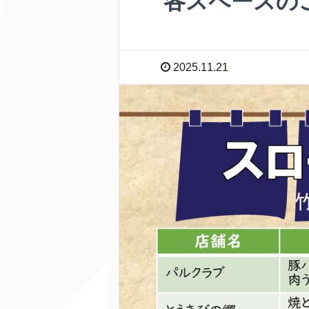
各スペースの
2025.11.21