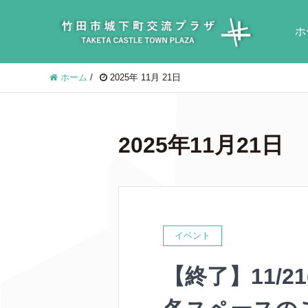
ホ
ホーム
/
2025年 11月 21日
2025年11月21日
イベント
【終了】11/