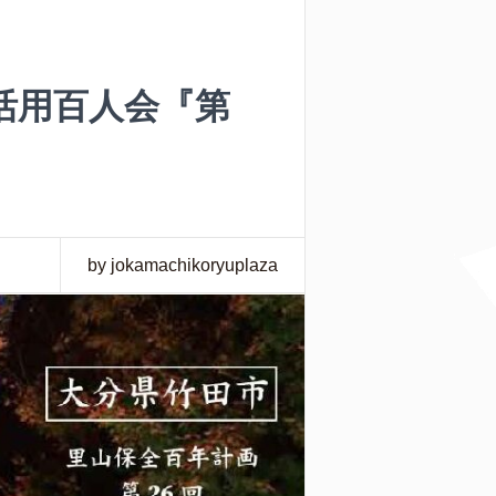
竹活用百人会『第
by jokamachikoryuplaza