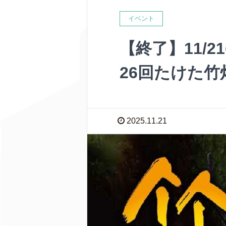
イベント
【終了】11/
26回たけた竹
2025.11.21