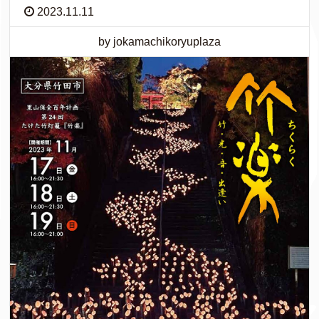
2023.11.11
by jokamachikoryuplaza