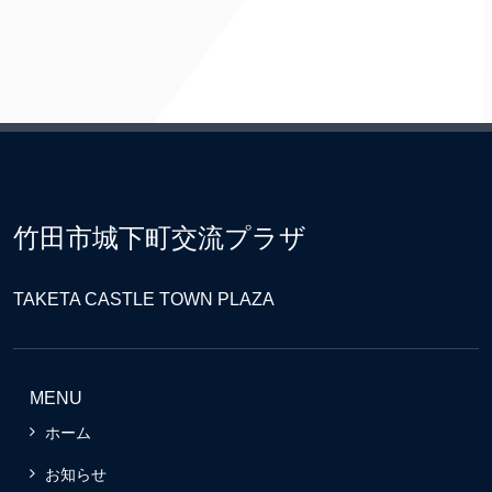
竹田市城下町交流プラザ
TAKETA CASTLE TOWN PLAZA
MENU
ホーム
お知らせ