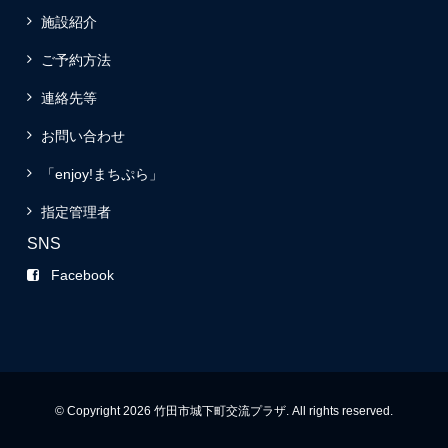
施設紹介
ご予約方法
連絡先等
お問い合わせ
「enjoy!まちぷら」
指定管理者
SNS
Facebook
© Copyright 2026 竹田市城下町交流プラザ. All rights reserved.