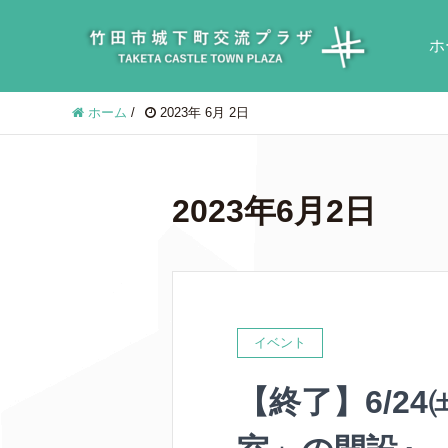
ホ
ホーム
/
2023年 6月 2日
2023年6月2日
イベント
【終了】6/2