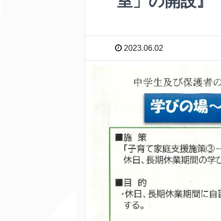
室」の開設』
2023.06.02