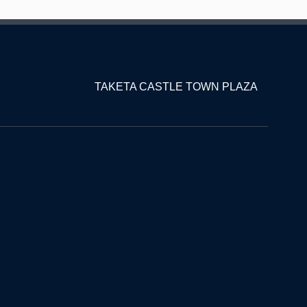
TAKETA CASTLE TOWN PLAZA