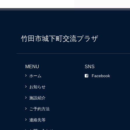
竹田市城下町交流プラザ
MENU
SNS
ホーム
Facebook
お知らせ
施設紹介
ご予約方法
連絡先等