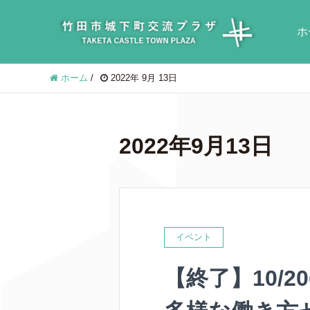
ホ
ホーム
/
2022年 9月 13日
2022年9月13日
イベント
【終了】10/