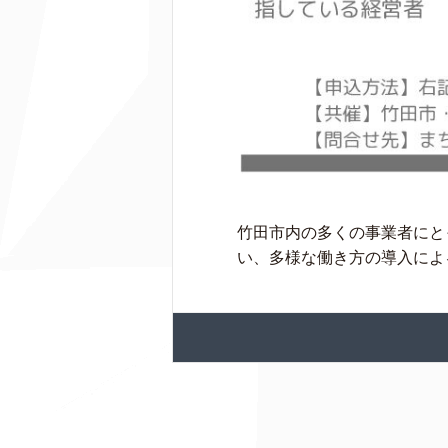
竹田市内の多くの事業者にと
い、多様な働き方の導入による