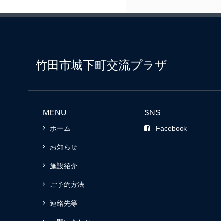
竹田市城下町交流プラザ
MENU
SNS
ホーム
Facebook
お知らせ
施設紹介
ご予約方法
連絡先等