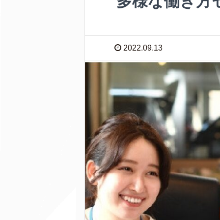
多様な働き方セ
2022.09.13