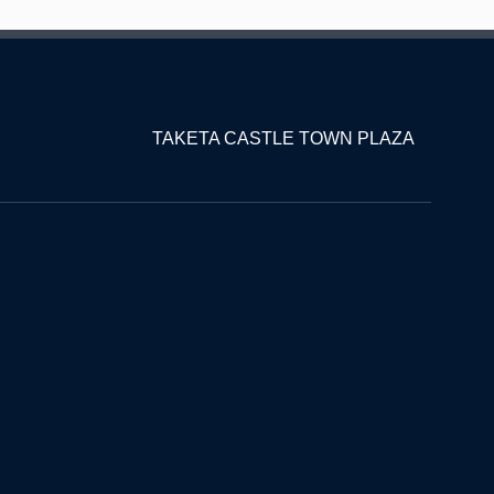
TAKETA CASTLE TOWN PLAZA