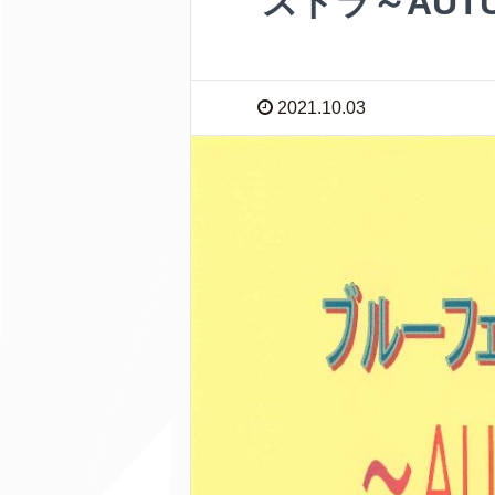
ストラ～AUT
2021.10.03