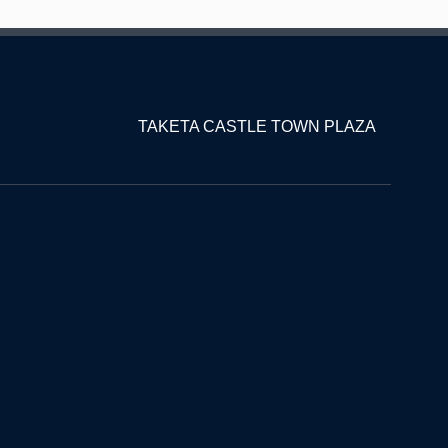
TAKETA CASTLE TOWN PLAZA