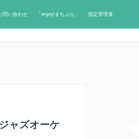
お問い合わせ
「enjoy!まちぷら」
指定管理者
・ジャズオーケ