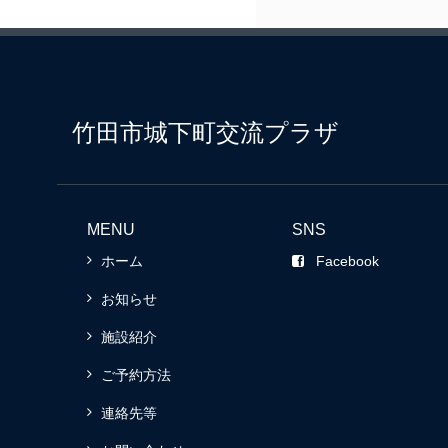
竹田市城下町交流プラザ
MENU
SNS
ホーム
Facebook
お知らせ
施設紹介
ご予約方法
連絡先等