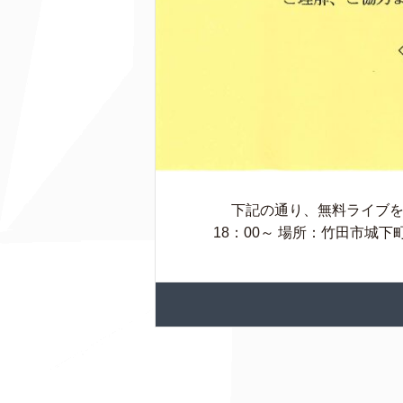
下記の通り、無料ライブを開催
18：00～ 場所：竹田市城