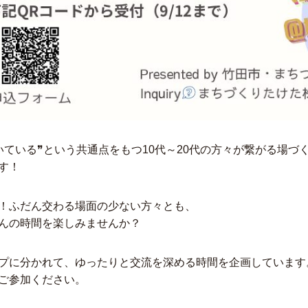
いている❞という共通点をもつ10代～20代の方々が繋がる場づ
す！
！ふだん交わる場面の少ない方々とも、
んの時間を楽しみませんか？
プに分かれて、ゆったりと交流を深める時間を企画しています
ご参加ください。