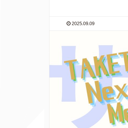
2025.09.09