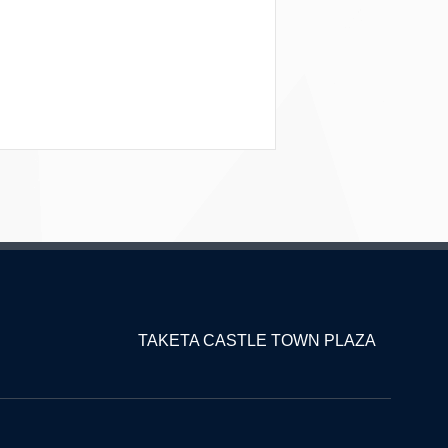
TAKETA CASTLE TOWN PLAZA