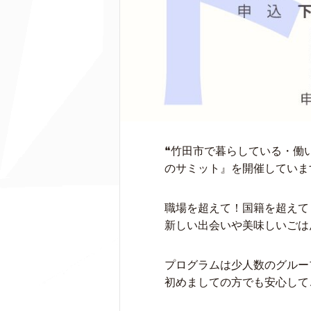
❝竹田市で暮らしている・働
のサミット』を開催していま
職場を超えて！国籍を超えて
新しい出会いや美味しいごは
プログラムは少人数のグルー
初めましての方でも安心して