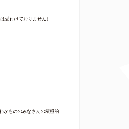
加は受付けておりません）
わかもののみなさんの積極的