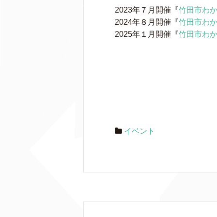
2023年７月開催『
竹田市わ
2024年８月開催『
竹田市わ
2025年１月開催『
竹田市わ
イベント