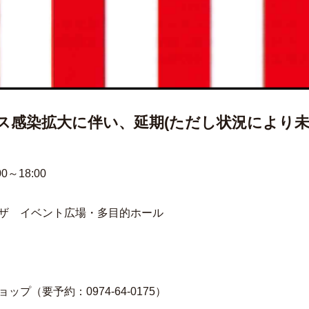
ス感染拡大に伴い、延期(ただし状況により未
0～18:00
ザ イベント広場・多目的ホール
（要予約：0974-64-0175）