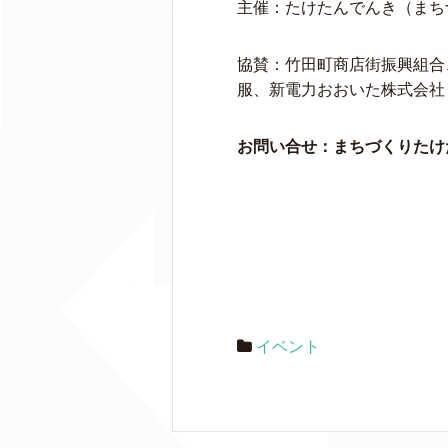
主催：たけたんでんき（まち
協賛：竹田町商店街振興組合
服、新電力おおいた株式会社
お問い合せ：まちづくりたけた株式
イベント