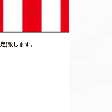
定)
致します。