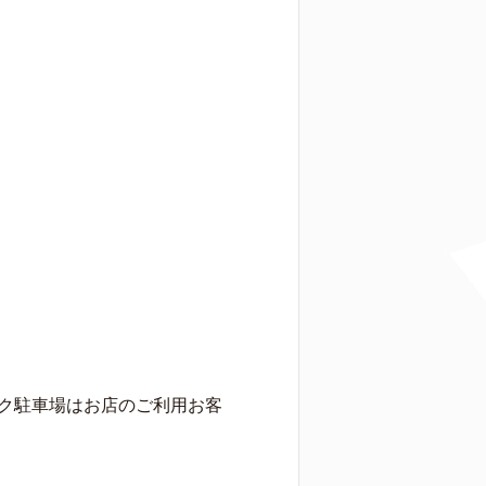
ク駐車場はお店のご利用お客