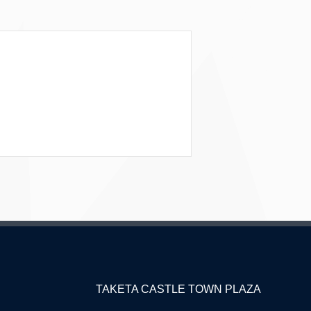
TAKETA CASTLE TOWN PLAZA