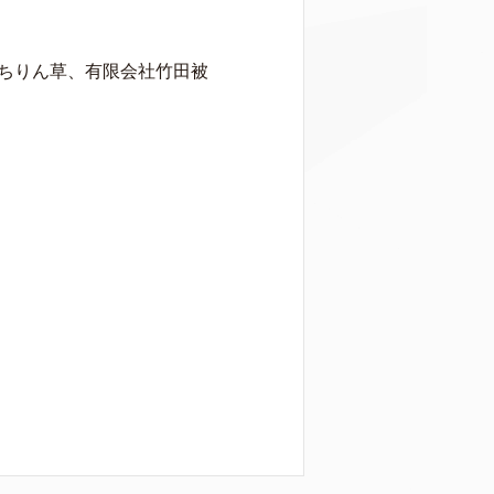
ちりん草、有限会社竹田被