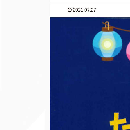
2021.07.27