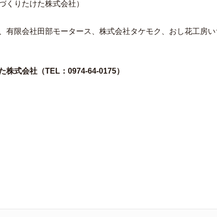
づくりたけた株式会社）
、有限会社田部モータース、株式会社タケモク、おし花工房い
会社（TEL：0974-64-0175）