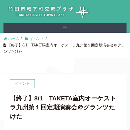
ホーム
/
イベント
/
【終了】8/1 TAKETA室内オーケストラ九州第１回定期演奏会＠グラ
ンツたけた
イベント
【終了】8/1 TAKETA室内オーケスト
ラ九州第１回定期演奏会＠グランツた
けた