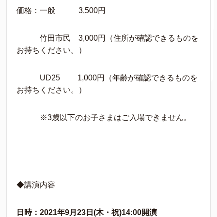
価格：一般 3,500円
竹田市民 3,000円（住所が確認できるものを
お持ちください。）
UD25 1,000円（年齢が確認できるものを
お持ちください。）
※3歳以下のお子さまはご入場できません。
◆講演内容
日時：2021年9月23日(木・祝)14:00開演