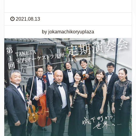
2021.08.13
by jokamachikoryuplaza