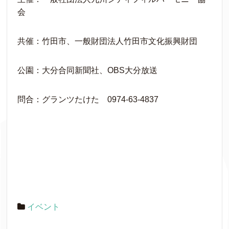
会
共催：竹田市、一般財団法人竹田市文化振興財団
公園：大分合同新聞社、OBS大分放送
問合：グランツたけた 0974-63-4837
イベント