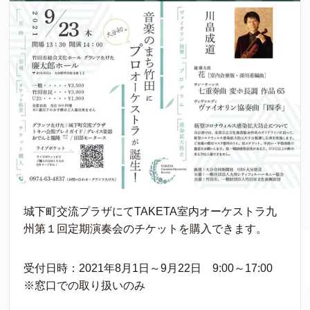
城下町交流プラザにてTAKETA室内オーケストラ九
州第１回定期演奏会のチケットを購入できます。
受付日時：2021年8月1日～9月22日 9:00～17:00
※窓口での取り扱いのみ