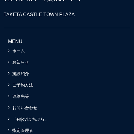
TAKETA CASTLE TOWN PLAZA
MENU
ホーム
お知らせ
施設紹介
ご予約方法
連絡先等
お問い合わせ
「enjoy!まちぷら」
指定管理者