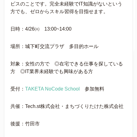
ビスのことです。完全未経験でIT知識がないという
方でも、ゼロからスキル習得を目指せます。
日時：4/26㈫ 13:00~14:00
場所：城下町交流プラザ 多目的ホール
対象：女性の方で ◎在宅できる仕事を探している
方 ◎IT業界未経験でも興味がある方
受付：
TAKETA NoCode School
参加無料
共催：Tech.st株式会社・まちづくりたけた株式会社
後援：竹田市