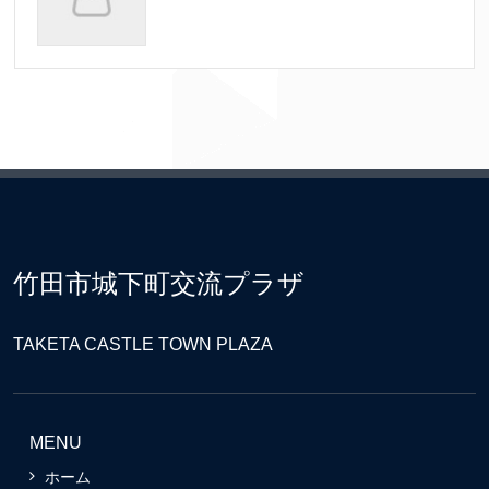
竹田市城下町交流プラザ
TAKETA CASTLE TOWN PLAZA
MENU
ホーム