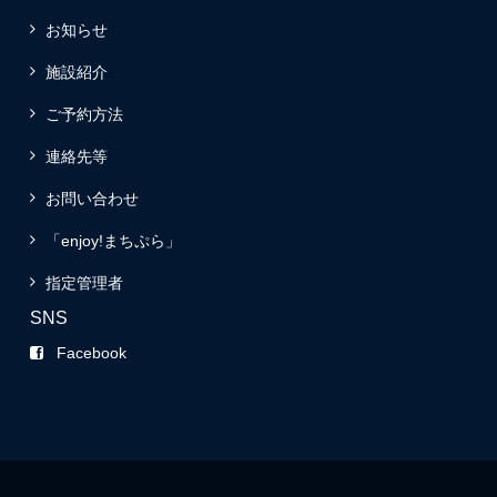
お知らせ
施設紹介
ご予約方法
連絡先等
お問い合わせ
「enjoy!まちぷら」
指定管理者
SNS
Facebook