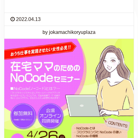
2022.04.13
by jokamachikoryuplaza