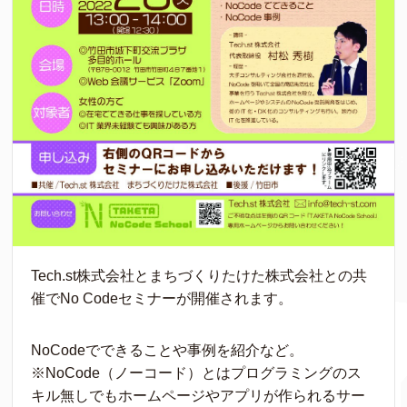
Tech.st株式会社とまちづくりたけた株式会社との共
催でNo Codeセミナーが開催されます。
NoCodeでできることや事例を紹介など。
※NoCode（ノーコード）とはプログラミングのス
キル無しでもホームページやアプリが作られるサー