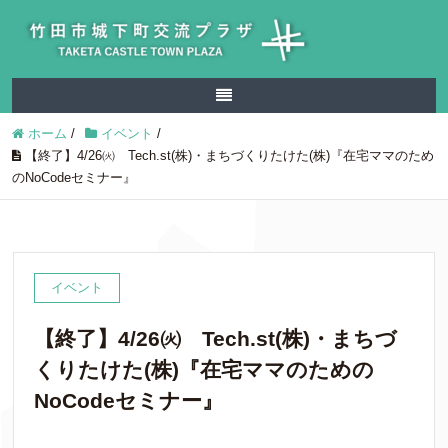
ホーム
/
イベント
/
【終了】4/26㈫ Tech.st(株)・まちづくりたけた(株)『在宅ママのため
のNoCodeセミナー』
イベント
【終了】4/26㈫ Tech.st(株)・まちづ
くりたけた(株)『在宅ママのための
NoCodeセミナー』