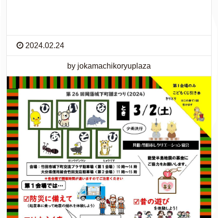
2024.02.24
by jokamachikoryuplaza