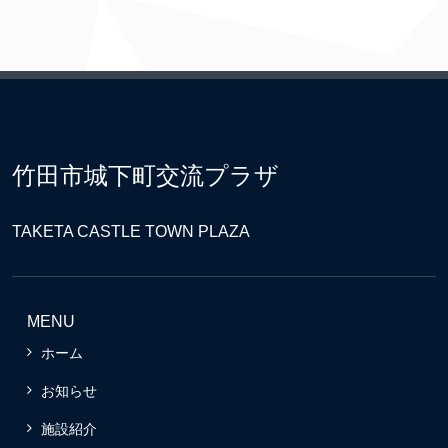
竹田市城下町交流プラザ
TAKETA CASTLE TOWN PLAZA
MENU
ホーム
お知らせ
施設紹介