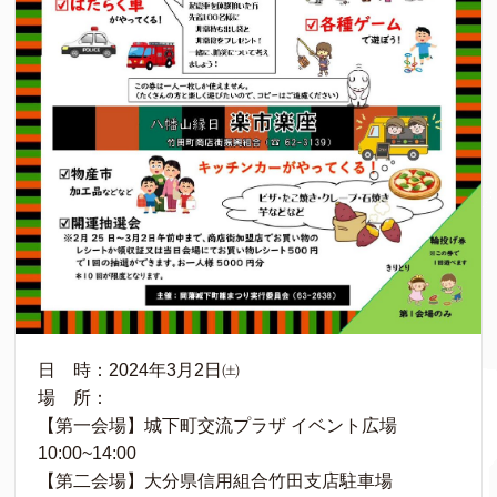
日 時：2024年3月2日㈯
場 所：
【第一会場】城下町交流プラザ イベント広場
10:00~14:00
【第二会場】大分県信用組合竹田支店駐車場