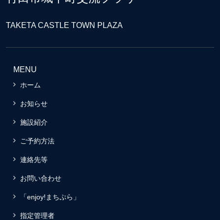
TAKETA CASTLE TOWN PLAZA
MENU
ホーム
お知らせ
施設紹介
ご予約方法
連絡先等
お問い合わせ
「enjoy!まちぷら」
指定管理者