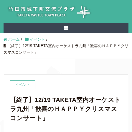
ホーム
/
イベント
/
【終了】12/19 TAKETA室内オーケストラ九州「歓喜のＨＡＰＰＹクリ
スマスコンサート」
イベント
【終了】12/19 TAKETA室内オーケスト
ラ九州「歓喜のＨＡＰＰＹクリスマス
コンサート」