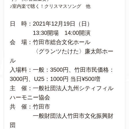
♪室内楽で聴く！クリスマスソング 他
日 時：2021年12月19日（日）
13:30開場 14:00開演
会 場：竹田市総合文化ホール
〈グランツたけた〉廉太郎ホー
ル
入場料：一般：3500円、竹田市民価格：
3000円、U25：1000円 当日¥500増
主 催：一般社団法人九州シティフィル
ハーモニー協会
共 催：竹田市
一般財団法人竹田市文化振興財
団