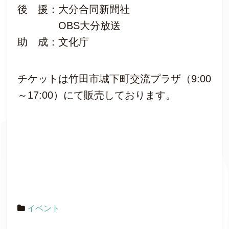
後 援：大分合同新聞社
OBS大分放送
助 成：文化庁
チケットは竹田市城下町交流プラザ（9:00
～17:00）にて販売しております。
イベント