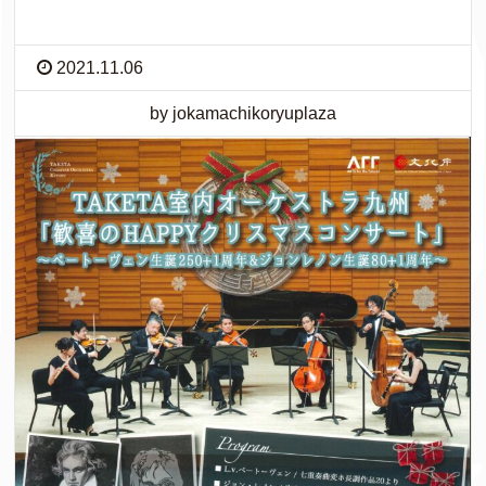
2021.11.06
by jokamachikoryuplaza