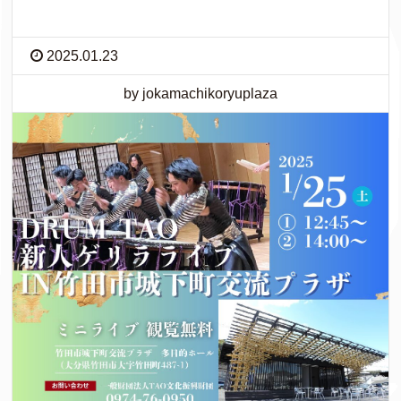
2025.01.23
by jokamachikoryuplaza