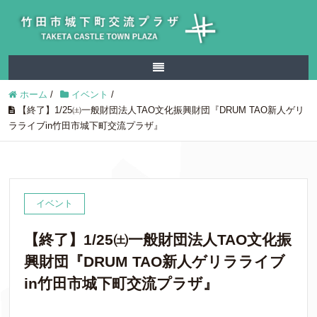
ホーム
/
イベント
/
【終了】1/25㈯一般財団法人TAO文化振興財団『DRUM TAO新人ゲリ
ラライブin竹田市城下町交流プラザ』
イベント
【終了】1/25㈯一般財団法人TAO文化振
興財団『DRUM TAO新人ゲリラライブ
in竹田市城下町交流プラザ』