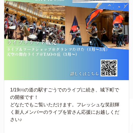
1/19㈰の道の駅すごうでのライブに続き、城下町で
の開催です！
どなたでもご覧いただけます。フレッシュな笑顔輝
く新人メンバーのライブを皆さん応援にお越しくだ
さい♪