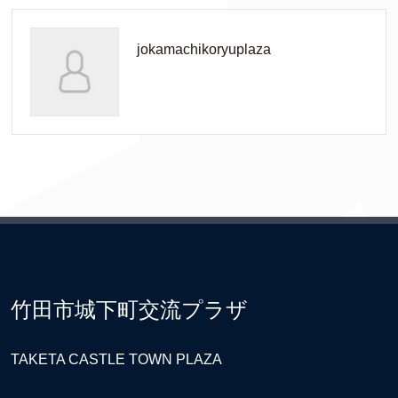
jokamachikoryuplaza
竹田市城下町交流プラザ
TAKETA CASTLE TOWN PLAZA