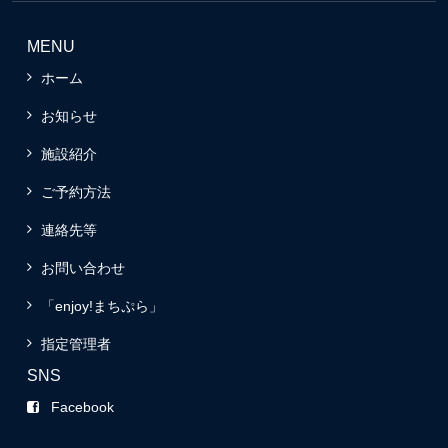
MENU
ホーム
お知らせ
施設紹介
ご予約方法
連絡先等
お問い合わせ
「enjoy!まちぷら」
指定管理者
SNS
Facebook